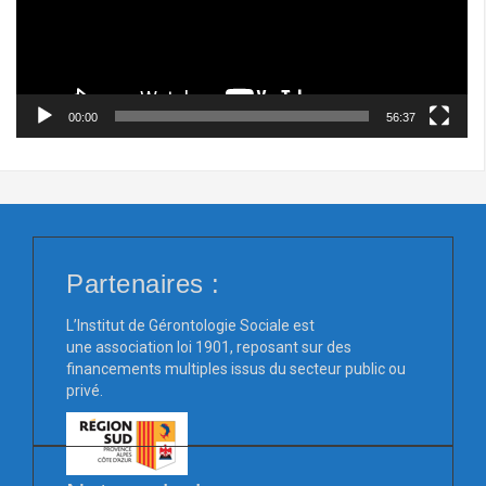
00:00
56:37
Partenaires :
L’Institut de Gérontologie Sociale est
une association loi 1901, reposant sur des
financements multiples issus du secteur public ou
privé.