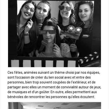
Ces fêtes, animées suivant un thème choisi par nos équipes,
sont l’occasion de créer du lien social avec et entre des
personnes, bien trop souvent coupées de l’extérieur, et de
partager avec elles un moment de convivialité autour de jeux,
de musiques et d’un goûter. En outre, elles permettent aux
bénévoles de rencontrer les personnes qu’elles écoutent.