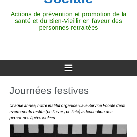
Actions de prévention et promotion de la
santé et du Bien-Vieillir en faveur des
personnes retraitées
Journées festives
Chaque année, notre institut organise via le Service Ecoute deux
évènements festifs (un l’hiver ; un l’été) à destination des
personnes âgées isolées.