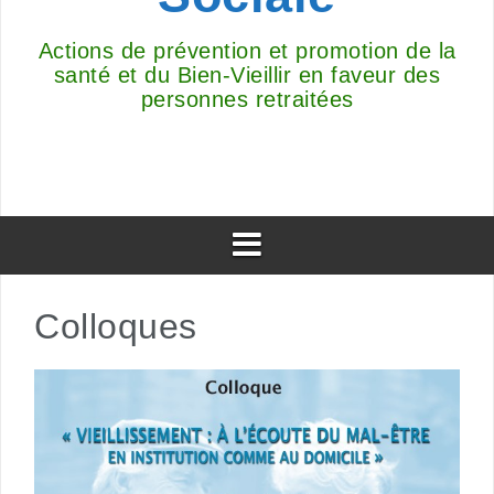
Actions de prévention et promotion de la
santé et du Bien-Vieillir en faveur des
personnes retraitées
Colloques