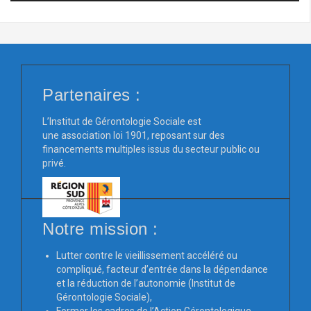
Partenaires :
L’Institut de Gérontologie Sociale est
une association loi 1901, reposant sur des
financements multiples issus du secteur public ou
privé.
Notre mission :
Lutter contre le vieillissement accéléré ou
compliqué, facteur d’entrée dans la dépendance
et la réduction de l’autonomie (Institut de
Gérontologie Sociale),