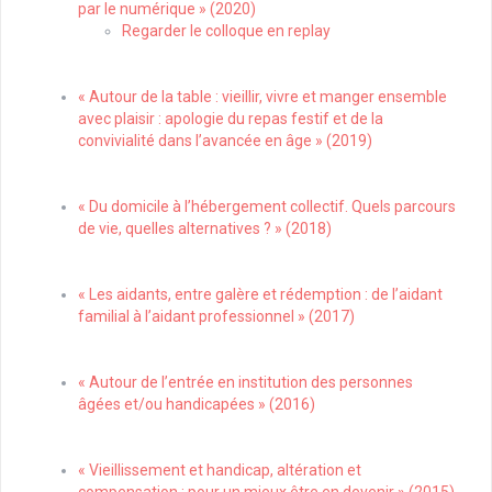
par le numérique » (2020)
Regarder le colloque en replay
« Autour de la table : vieillir, vivre et manger ensemble
avec plaisir : apologie du repas festif et de la
convivialité dans l’avancée en âge » (2019)
« Du domicile à l’hébergement collectif. Quels parcours
de vie, quelles alternatives ? » (2018)
« Les aidants, entre galère et rédemption : de l’aidant
familial à l’aidant professionnel » (2017)
« Autour de l’entrée en institution des personnes
âgées et/ou handicapées » (2016)
« Vieillissement et handicap, altération et