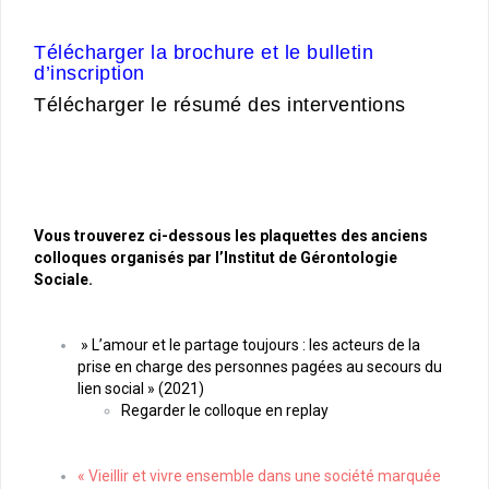
Télécharger la brochure et le bulletin
d’inscription
Télécharger le résumé des interventions
Vous trouverez ci-dessous les plaquettes des anciens
colloques organisés par l’Institut de Gérontologie
Sociale.
» L’amour et le partage toujours : les acteurs de la
prise en charge des personnes pagées au secours du
lien social » (2021)
Regarder le colloque en replay
« Vieillir et vivre ensemble dans une société marquée