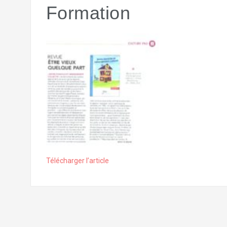
Formation
Télécharger l’article