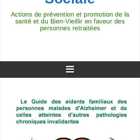
Actions de prévention et promotion de la
santé et du Bien-Vieillir en faveur des
personnes retraitées