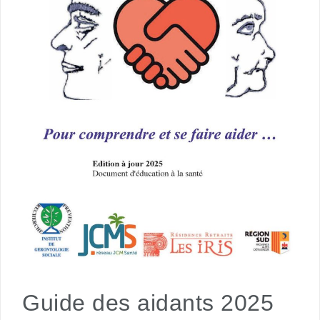
Guide des aidants 2025