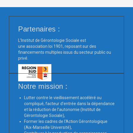
Partenaires :
L’Institut de Gérontologie Sociale est
une association loi 1901, reposant sur des
financements multiples issus du secteur public ou
privé.
Notre mission :
Lutter contre le vieillissement accéléré ou
compliqué, facteur d’entrée dans la dépendance
et la réduction de l’autonomie (Institut de
Gérontologie Sociale),
Former les cadres de l’Action Gérontologique
(Aix-Marseille Université),