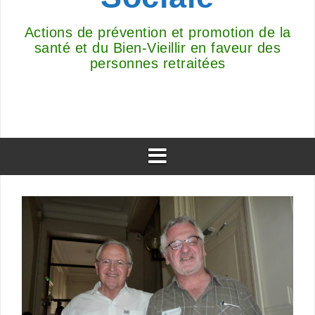
Actions de prévention et promotion de la
santé et du Bien-Vieillir en faveur des
personnes retraitées