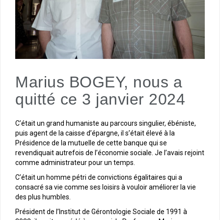
Marius BOGEY, nous a
quitté ce 3 janvier 2024
C’était un grand humaniste au parcours singulier, ébéniste,
puis agent de la caisse d’épargne, il s’était élevé à la
Présidence de la mutuelle de cette banque qui se
revendiquait autrefois de l’économie sociale. Je l’avais rejoint
comme administrateur pour un temps.
C’était un homme pétri de convictions égalitaires qui a
consacré sa vie comme ses loisirs à vouloir améliorer la vie
des plus humbles.
Président de l’Institut de Gérontologie Sociale de 1991 à