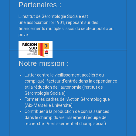
Partenaires :
L’Institut de Gérontologie Sociale est
une association loi 1901, reposant sur des
financements multiples issus du secteur public ou
privé.
Notre mission :
Lutter contre le vieillissement accéléré ou
compliqué, facteur d’entrée dans la dépendance
et la réduction de l’autonomie (Institut de
Gérontologie Sociale),
Former les cadres de l’Action Gérontologique
(Aix-Marseille Université),
Contribuer à la production de connaissances
dans le champ du vieillissement (équipe de
recherche : Vieillissement et champ social).