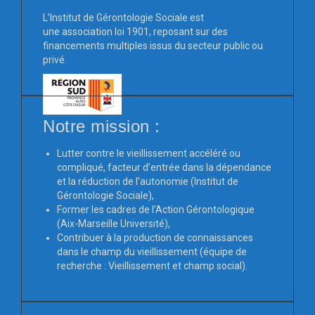
L’Institut de Gérontologie Sociale est
une association loi 1901, reposant sur des
financements multiples issus du secteur public ou
privé.
Notre mission :
Lutter contre le vieillissement accéléré ou
compliqué, facteur d’entrée dans la dépendance
et la réduction de l’autonomie (Institut de
Gérontologie Sociale),
Former les cadres de l’Action Gérontologique
(Aix-Marseille Université),
Contribuer à la production de connaissances
dans le champ du vieillissement (équipe de
recherche : Vieillissement et champ social).