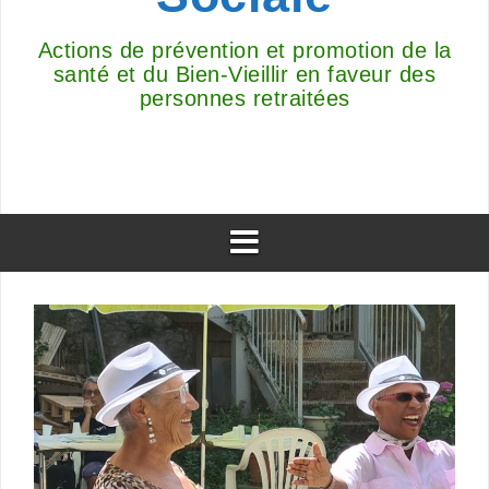
Actions de prévention et promotion de la
santé et du Bien-Vieillir en faveur des
personnes retraitées