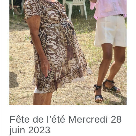
Fête de l’été Mercredi 28
juin 2023