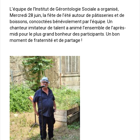
L’équipe de l’Institut de Gérontologie Sociale a organisé,
Mercredi 28 juin, la fête de l’été autour de pâtisseries et de
boissons, concoctées bénévolement par l’équipe. Un
chanteur imitateur de talent a animé l’ensemble de l’après-
midi pour le plus grand bonheur des participants. Un bon
moment de fraternité et de partage !